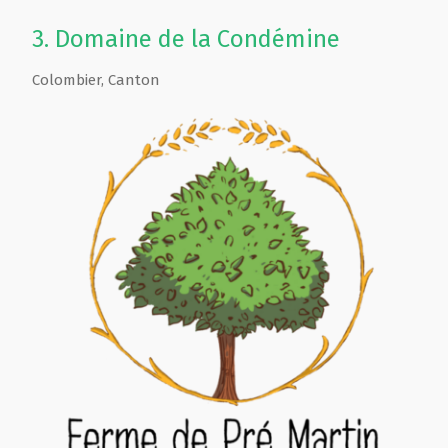
3.
Domaine de la Condémine
Colombier
,
Canton