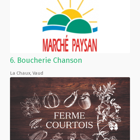
6.
Boucherie Chanson
La Chaux
,
Vaud