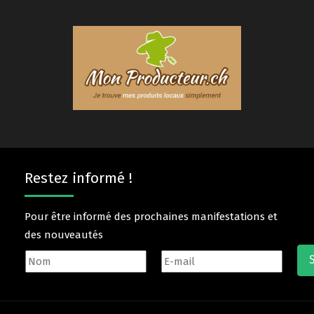
Restez informé !
Pour être informé des prochaines manifestations et
des nouveautés