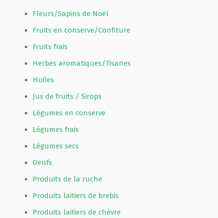
Fleurs/Sapins de Noël
Fruits en conserve/Confiture
Fruits frais
Herbes aromatiques/Tisanes
Huiles
Jus de fruits / Sirops
Légumes en conserve
Légumes frais
Légumes secs
Oeufs
Produits de la ruche
Produits laitiers de brebis
Produits laitiers de chèvre