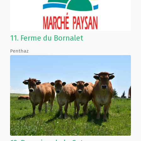
11.
Ferme du Bornalet
Penthaz