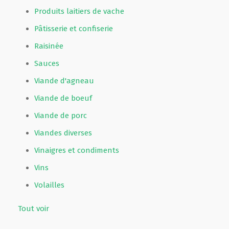
Produits laitiers de vache
Pâtisserie et confiserie
Raisinée
Sauces
Viande d'agneau
Viande de boeuf
Viande de porc
Viandes diverses
Vinaigres et condiments
Vins
Volailles
Tout voir