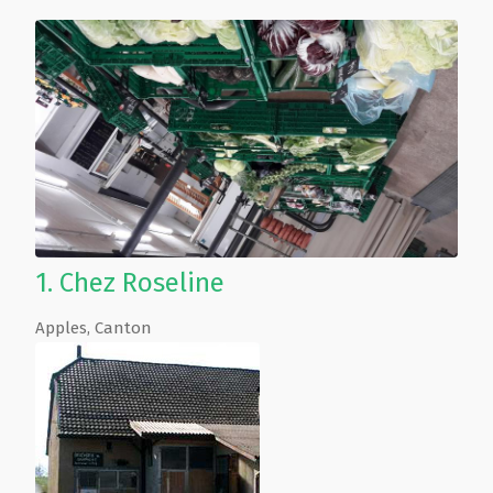
1.
Chez Roseline
Apples
,
Canton