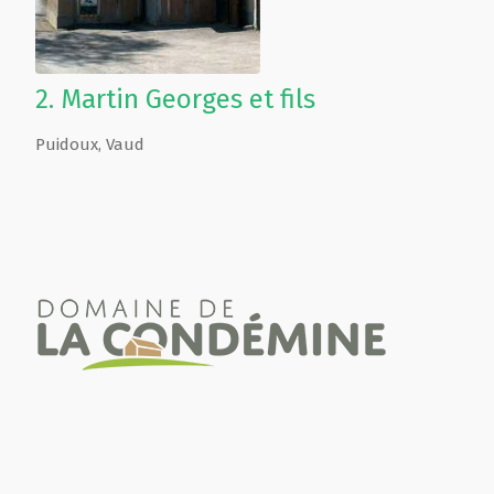
2.
Martin Georges et fils
Puidoux
,
Vaud