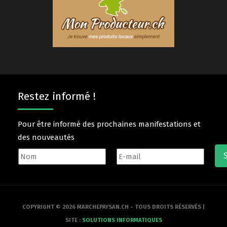
Restez informé !
Pour être informé des prochaines manifestations et
des nouveautés
COPYRIGHT © 2026 MARCHEPAYSAN.CH - TOUS DROITS RÉSERVÉS |
SITE :
SOLUTIONS INFORMATIQUES