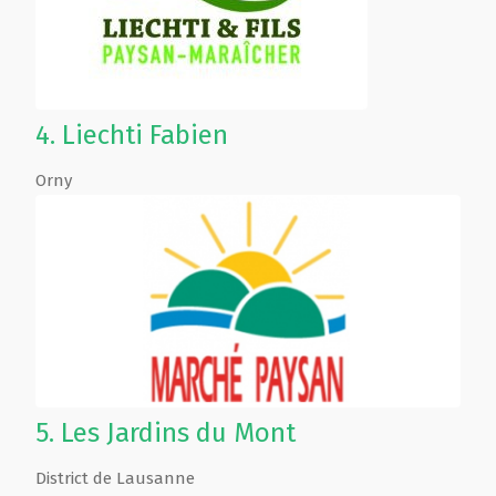
4.
Liechti Fabien
Orny
5.
Les Jardins du Mont
District de Lausanne