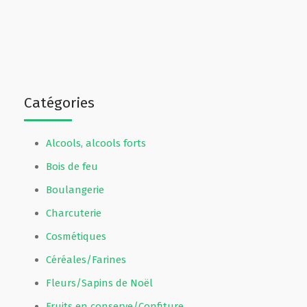
Catégories
Alcools, alcools forts
Bois de feu
Boulangerie
Charcuterie
Cosmétiques
Céréales/Farines
Fleurs/Sapins de Noël
Fruits en conserve/Confiture