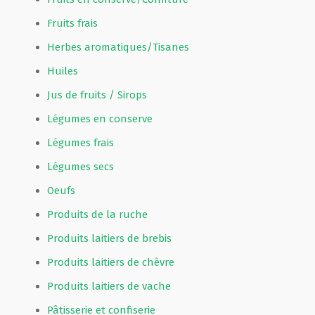
Fruits frais
Herbes aromatiques/Tisanes
Huiles
Jus de fruits / Sirops
Légumes en conserve
Légumes frais
Légumes secs
Oeufs
Produits de la ruche
Produits laitiers de brebis
Produits laitiers de chèvre
Produits laitiers de vache
Pâtisserie et confiserie