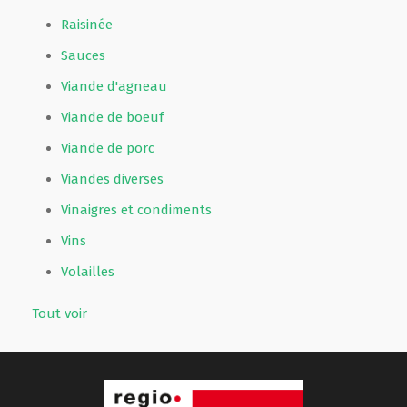
Raisinée
Sauces
Viande d'agneau
Viande de boeuf
Viande de porc
Viandes diverses
Vinaigres et condiments
Vins
Volailles
Tout voir