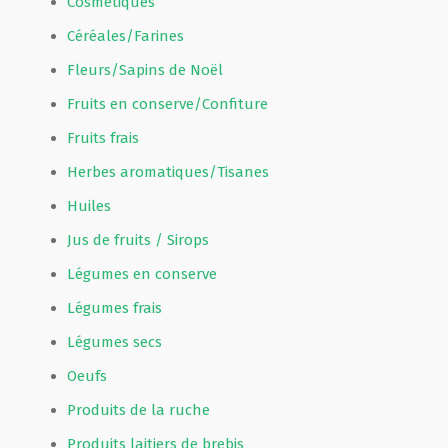
Cosmétiques
Céréales/Farines
Fleurs/Sapins de Noël
Fruits en conserve/Confiture
Fruits frais
Herbes aromatiques/Tisanes
Huiles
Jus de fruits / Sirops
Légumes en conserve
Légumes frais
Légumes secs
Oeufs
Produits de la ruche
Produits laitiers de brebis