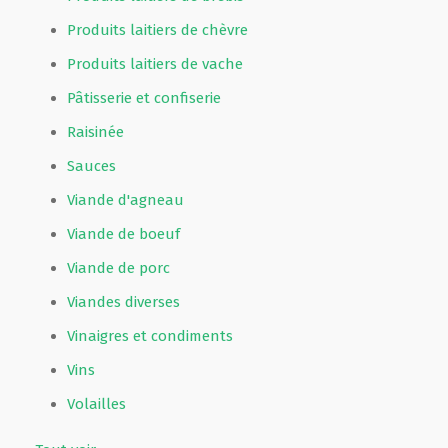
Produits laitiers de chèvre
Produits laitiers de vache
Pâtisserie et confiserie
Raisinée
Sauces
Viande d'agneau
Viande de boeuf
Viande de porc
Viandes diverses
Vinaigres et condiments
Vins
Volailles