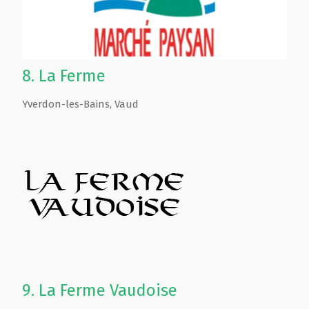
8.
La Ferme
Yverdon-les-Bains
,
Vaud
9.
La Ferme Vaudoise