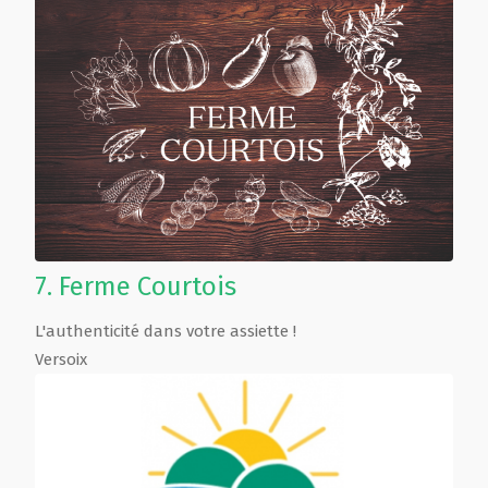
7.
Ferme Courtois
L'authenticité dans votre assiette !
Versoix