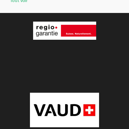
Tout voir