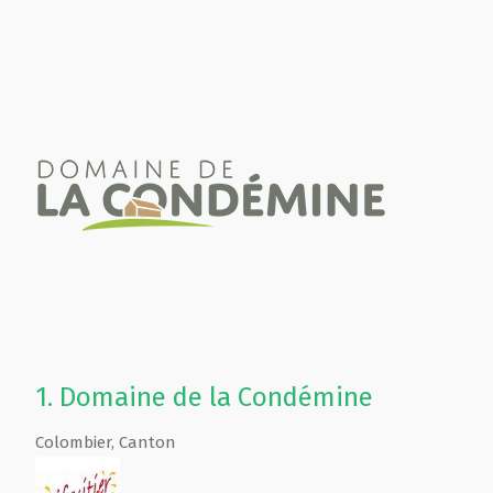
1.
Domaine de la Condémine
Colombier
,
Canton