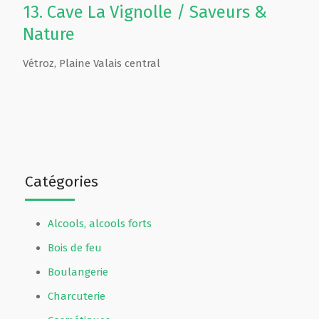
13.
Cave La Vignolle / Saveurs &
Nature
Vétroz
,
Plaine Valais central
Catégories
Alcools, alcools forts
Bois de feu
Boulangerie
Charcuterie