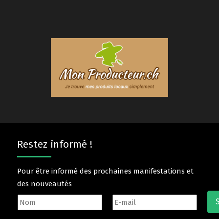
Restez informé !
Pour être informé des prochaines manifestations et
des nouveautés