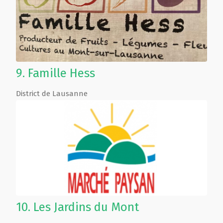
9.
Famille Hess
District de Lausanne
10.
Les Jardins du Mont