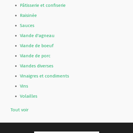
Pâtisserie et confiserie
Raisinée
Sauces
Viande d'agneau
Viande de boeuf
Viande de porc
Viandes diverses
Vinaigres et condiments
Vins
Volailles
Tout voir