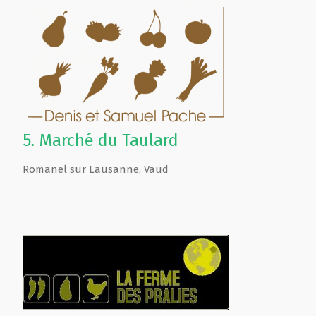
5.
Marché du Taulard
Romanel sur Lausanne
,
Vaud