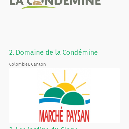
2.
Domaine de la Condémine
Colombier
,
Canton