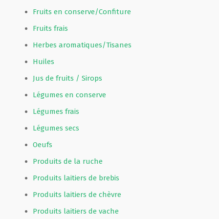
Fruits en conserve/Confiture
Fruits frais
Herbes aromatiques/Tisanes
Huiles
Jus de fruits / Sirops
Légumes en conserve
Légumes frais
Légumes secs
Oeufs
Produits de la ruche
Produits laitiers de brebis
Produits laitiers de chèvre
Produits laitiers de vache