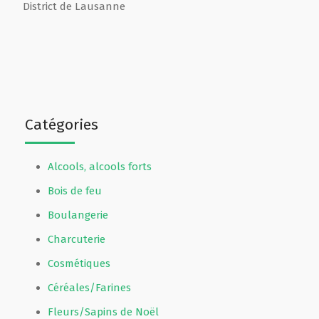
District de Lausanne
Catégories
Alcools, alcools forts
Bois de feu
Boulangerie
Charcuterie
Cosmétiques
Céréales/Farines
Fleurs/Sapins de Noël