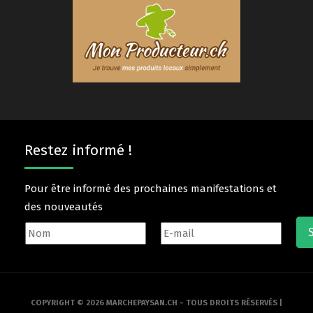
Restez informé !
Pour être informé des prochaines manifestations et
des nouveautés
COPYRIGHT © 2026 MARCHEPAYSAN.CH - TOUS DROITS RÉSERVÉS |