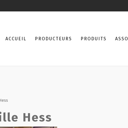
ACCUEIL
PRODUCTEURS
PRODUITS
ASSO
Hess
ille Hess