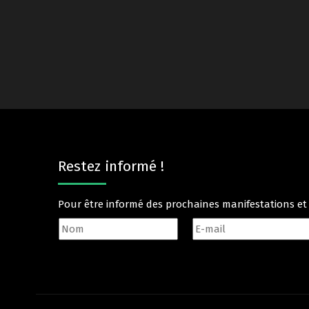
Restez informé !
Pour être informé des prochaines manifestations e