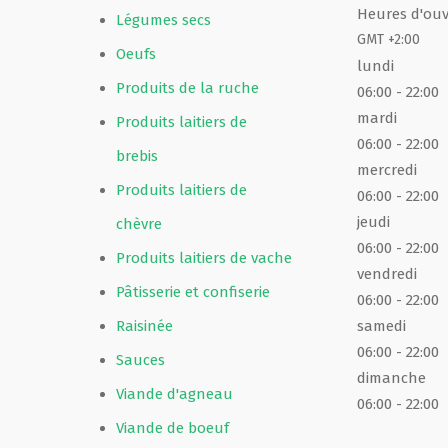
Heures d'ouv
Légumes secs
GMT +2:00
Oeufs
lundi
Produits de la ruche
06:00
- 22:00
mardi
Produits laitiers de
06:00
- 22:00
brebis
mercredi
Produits laitiers de
06:00
- 22:00
jeudi
chèvre
06:00
- 22:00
Produits laitiers de vache
vendredi
Pâtisserie et confiserie
06:00
- 22:00
samedi
Raisinée
06:00
- 22:00
Sauces
dimanche
Viande d'agneau
06:00
- 22:00
Viande de boeuf