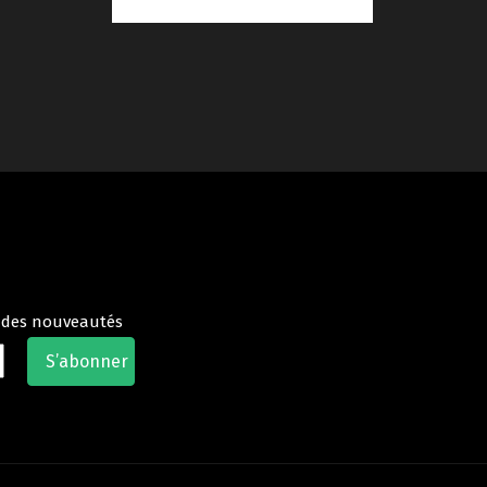
t des nouveautés