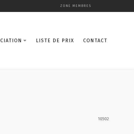
ZONE MEMBRES
CIATION
LISTE DE PRIX
CONTACT
10502