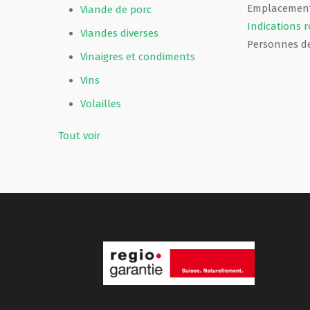
Emplacement
Viande de porc
Indications r
Viandes diverses
Personnes d
Vinaigres et condiments
Vins
Volailles
Tout voir