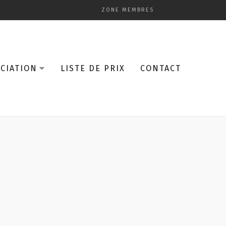
ZONE MEMBRES
CIATION
LISTE DE PRIX
CONTACT