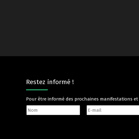
Restez informé !
Pour être informé des prochaines manifestations e