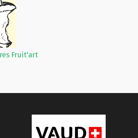
res Fruit'art