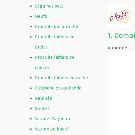
Légumes secs
Oeufs
Produits de la ruche
1.
Domai
Produits laitiers de
brebis
Aubonne
Produits laitiers de
chèvre
Produits laitiers de vache
Pâtisserie et confiserie
Raisinée
Sauces
Viande d'agneau
Viande de boeuf