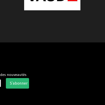
t des nouveautés