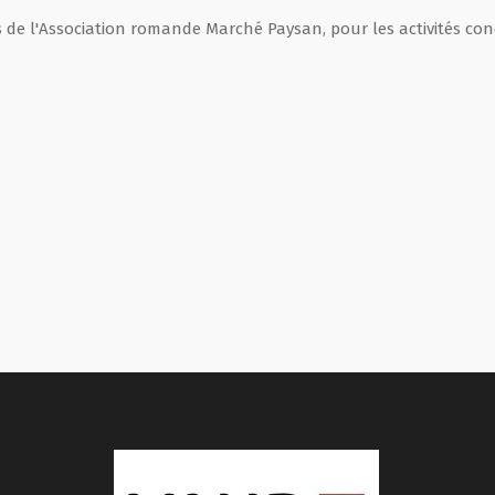
e l'Association romande Marché Paysan, pour les activités conc