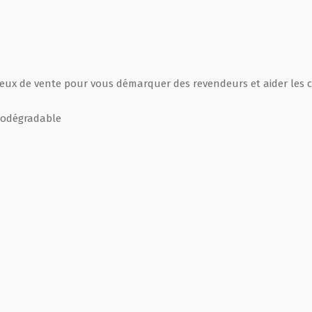
lieux de vente pour vous démarquer des revendeurs et aider les 
biodégradable