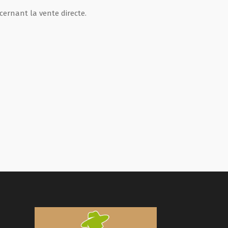
ernant la vente directe.