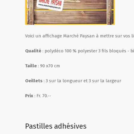
Voici un affichage Marché Paysan à mettre sur vos 
Qualité
: polydéco 100 % polyester 3 fils bloqués - 
Taille
: 90 x70 cm
Oeillets
: 3 sur la longueur et 3 sur la largeur
Prix
: Fr. 70.--
Pastilles adhésives