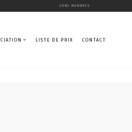
ZONE MEMBRES
CIATION
LISTE DE PRIX
CONTACT