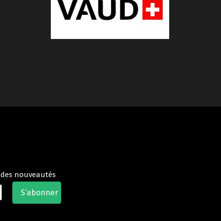
t des nouveautés