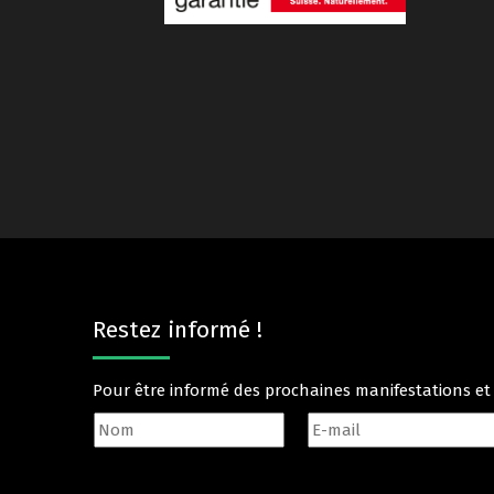
Restez informé !
Pour être informé des prochaines manifestations e