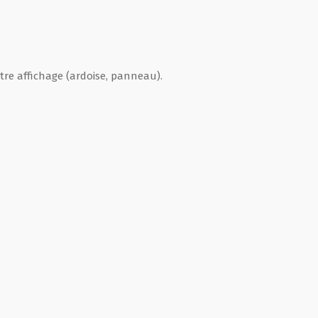
tre affichage (ardoise, panneau).