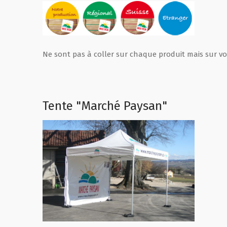
Ne sont pas à coller sur chaque produit mais sur vo
Tente "Marché Paysan"