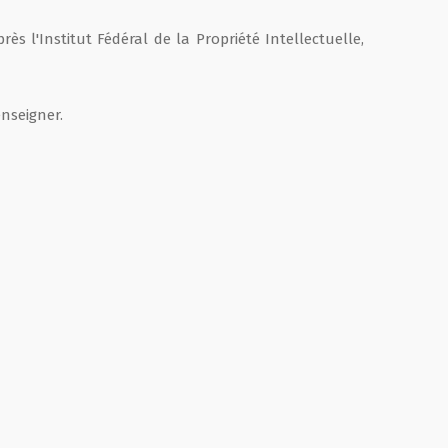
s l'Institut Fédéral de la Propriété Intellectuelle,
enseigner.