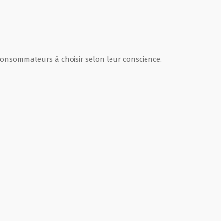
consommateurs à choisir selon leur conscience.