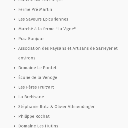
Ferme Pré Martin
Les Saveurs Épicuriennes
Marché à la ferme "La Vigne"
Praz Bonjour
Association des Paysans et Artisans de Sarreyer et
environs
Domaine Le Pontet
Écurie de la Venoge
Les Pères Fruit'art
La Brebisane
Stéphanie Rutz & Olivier Allmendinger
Philippe Rochat
Domaine Les Hutins