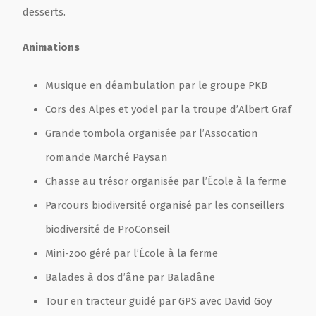
desserts.
Animations
Musique en déambulation par le groupe PKB
Cors des Alpes et yodel par la troupe d’Albert Graf
Grande tombola organisée par l’Assocation
romande Marché Paysan
Chasse au trésor organisée par l’École à la ferme
Parcours biodiversité organisé par les conseillers
biodiversité de ProConseil
Mini-zoo géré par l’École à la ferme
Balades à dos d’âne par Baladâne
Tour en tracteur guidé par GPS avec David Goy