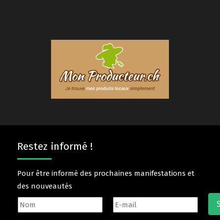
Restez informé !
Pour être informé des prochaines manifestations et
des nouveautés