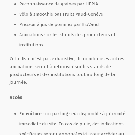
Reconnaissance de graines par HEPIA
Vélo à smoothie par Fruits Vaud-Genève
Pressoir à jus de pommes par BioVaud
Animations sur les stands des producteurs et
institutions
Cette liste n’est pas exhaustive, de nombreuses autres
animations seront à retrouver sur les stands de
producteurs et des institutions tout au long de la
journée.
Accès
En voiture
: un parking sera disponible à proximité
immédiate du site. En cas de pluie, des indications
spécifiques seront annoncées ici. Pour accéder au