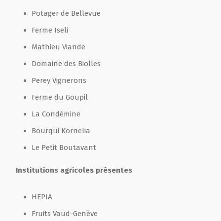
Potager de Bellevue
Ferme Iseli
Mathieu Viande
Domaine des Biolles
Perey Vignerons
Ferme du Goupil
La Condémine
Bourqui Kornelia
Le Petit Boutavant
Institutions agricoles présentes
HEPIA
Fruits Vaud-Genève