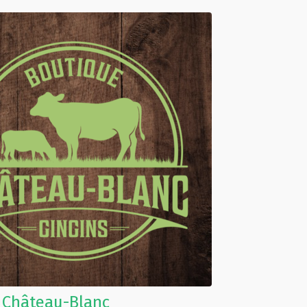
 Château-Blanc