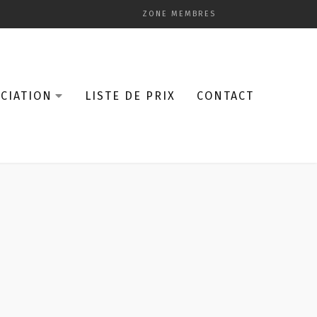
ZONE MEMBRES
CIATION
LISTE DE PRIX
CONTACT