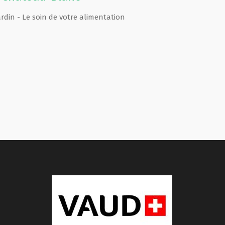
rdin - Le soin de votre alimentation