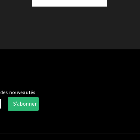
t des nouveautés