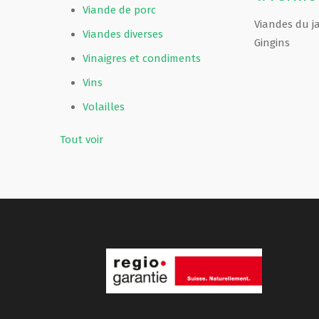
Viande de porc
Viandes du ja
Viandes diverses
Gingins
Vinaigres et condiments
Vins
Volailles
Tout voir