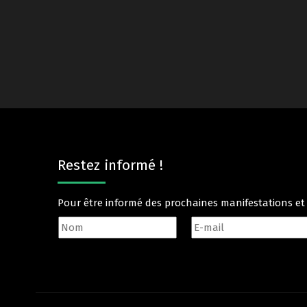
Restez informé !
Pour être informé des prochaines manifestations e