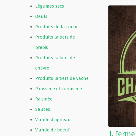
Légumes secs
Oeufs
Produits de la ruche
Produits laitiers de
brebis
Produits laitiers de
chèvre
Produits laitiers de vache
Pâtisserie et confiserie
Raisinée
Sauces
Viande d'agneau
Viande de boeuf
1.
Ferme