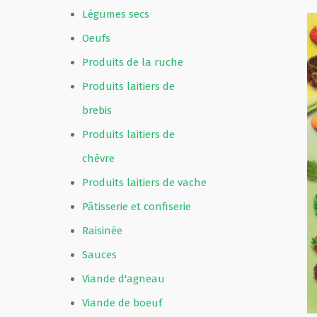
Légumes secs
Oeufs
Produits de la ruche
Produits laitiers de
brebis
Produits laitiers de
chèvre
Produits laitiers de vache
Pâtisserie et confiserie
Raisinée
Sauces
Viande d'agneau
Viande de boeuf