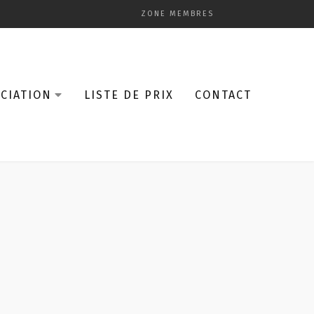
ZONE MEMBRES
CIATION
LISTE DE PRIX
CONTACT