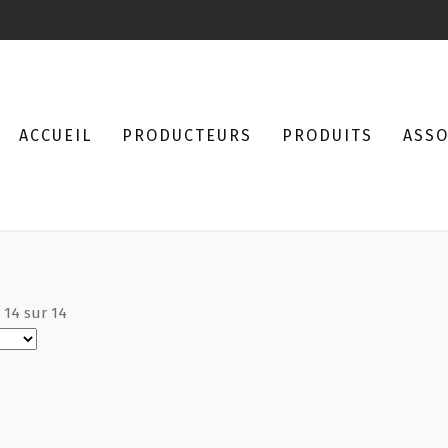
ACCUEIL
PRODUCTEURS
PRODUITS
ASSO
à
14
sur
14