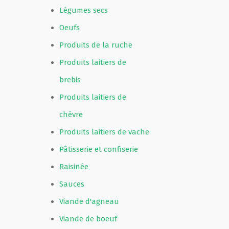
Légumes secs
Oeufs
Produits de la ruche
Produits laitiers de
brebis
Produits laitiers de
chèvre
Produits laitiers de vache
Pâtisserie et confiserie
Raisinée
Sauces
Viande d'agneau
Viande de boeuf