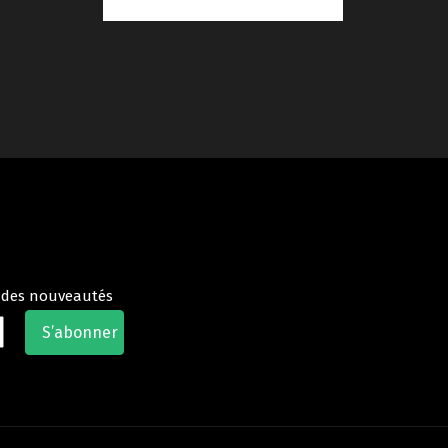
t des nouveautés