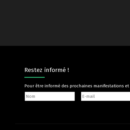
Restez informé !
Pour être informé des prochaines manifestations e