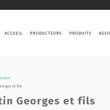
ACCUEIL
PRODUCTEURS
PRODUITS
ASSO
e porc
eorges et fils
in Georges et fils