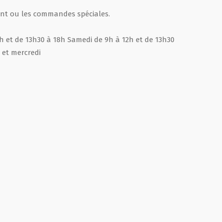
nt ou les commandes spéciales.
2h et de 13h30 à 18h Samedi de 9h à 12h et de 13h30
 et mercredi