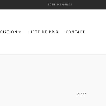
ZONE MEMBRES
CIATION
LISTE DE PRIX
CONTACT
21677