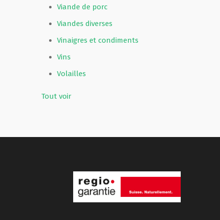
Viande de porc
Viandes diverses
Vinaigres et condiments
Vins
Volailles
Tout voir