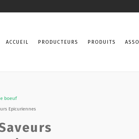
ACCUEIL
PRODUCTEURS
PRODUITS
ASSO
de boeuf
urs Epicuriennes
 Saveurs