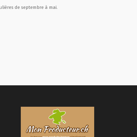
ulières de septembre à mai.