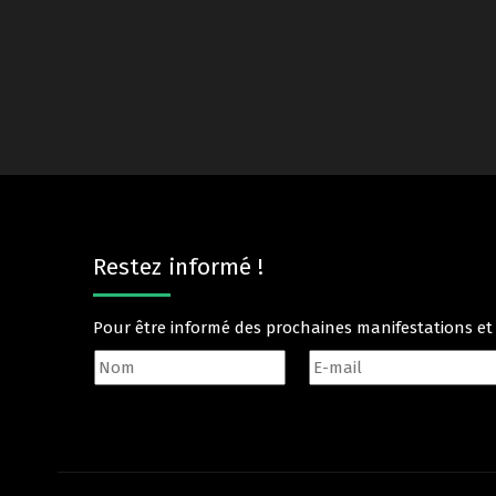
Restez informé !
Pour être informé des prochaines manifestations e