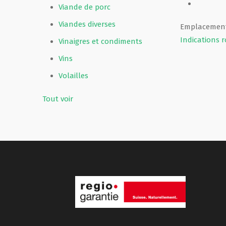
Viande de porc
Viandes diverses
Emplacement
Indications r
Vinaigres et condiments
Vins
Volailles
Tout voir