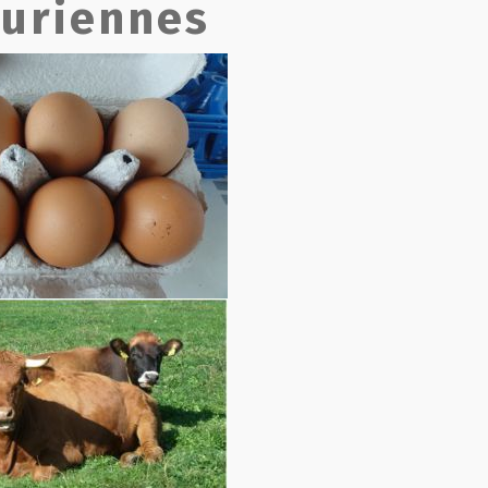
curiennes