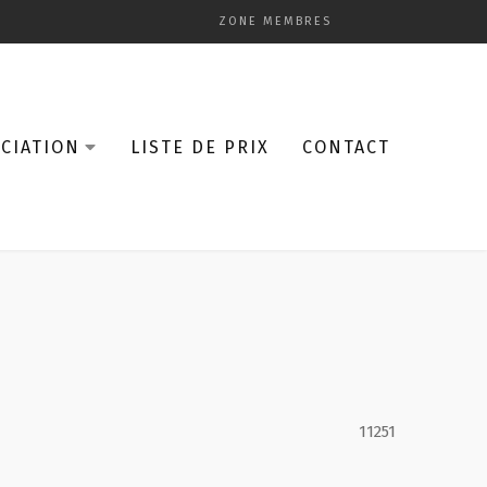
ZONE MEMBRES
CIATION
LISTE DE PRIX
CONTACT
11251