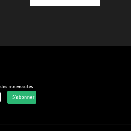
t des nouveautés